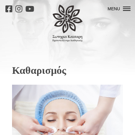
MENU
Καθαρισμός