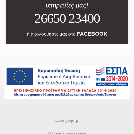
υπηρεσίες μας!
26650 23400
FACEBOOK
ή ακολουθήστε μας στο
Όροι χρήσης