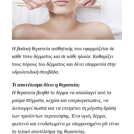
Η βασική θεραπεία αισθητικής που εφαρμόζεται σε
κάθε τύπο δέρματος και σε κάθε ηλικία. Καθαρίζει
τους πόρους του δέρματος και δίνει ισορροπία στην
υδρολιπιδική στοιβάδα.
Τι αποτέλεσμα δίνει η θεραπεία;
Η θεραπεία βοηθά το δέρμα να απαλλαγεί από τα
μαύρα στίγματα, κεχρία και υπερκερατώσεις, να
λειτουργεί σωστά και να επιτρέπει τη μέγιστη δράση
των προϊόντων περιποίησης. Ένα υγιές δέρμα,
φωτεινό και ενυδατωμένο με ισορροπημένο ph είναι
το τελικό αποτέλεσμα της θεραπείας.