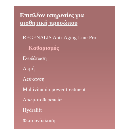
Επιπλέον υπηρεσίες για
αισθητική προσώπου
REGENALIS Anti-Aging Line Pro
Καθαρισμός
Ενυδάτωση
Ακμή
Λεύκανση
Multivitamin power treatment
Αρωματοθεραπεία
Hydralift
Φωτοανάπλαση