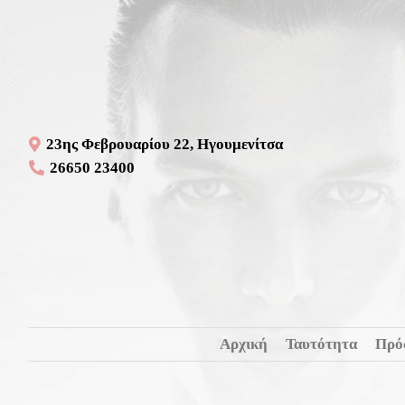
23ης Φεβρουαρίου 22, Ηγουμενίτσα
26650 23400
Αρχική
Ταυτότητα
Πρό