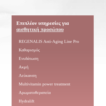
Επιπλέον υπηρεσίες για
αισθητική προσώπου
REGENALIS Anti-Aging Line Pro
Καθαρισμός
Ενυδάτωση
Ακμή
Λεύκανση
Multivitamin power treatment
Αρωματοθεραπεία
Hydralift