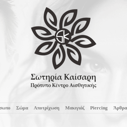
σωπο
Σώμα
Αποτρίχωση
Μακιγιάζ
Piercing
Άρθρα