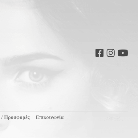
 / Προσφορές
Επικοινωνία