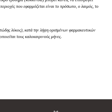
ι περιοχές που εφαρμόζεται είναι το πρόσωπο, ο λαιμός, το
ατώδης λύκος), κατά την λήψη ορισμένων φαρμακευτικών
ποιείται τους καλοκαιρινούς μήνες.