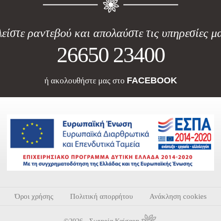
είστε ραντεβού και απολαύστε τις υπηρεσίες μ
26650 23400
FACEBOOK
ή ακολουθήστε μας στο
Όροι χρήσης
Πολιτική απορρήτου
Ανάκληση cookies