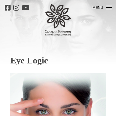
MENU
Eye Logic