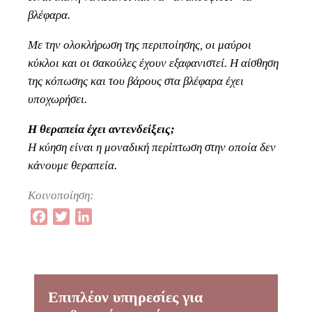
βλέφαρα.
Με την ολοκλήρωση της περιποίησης, οι μαύροι
κύκλοι και οι σακούλες έχουν εξαφανιστεί. Η αίσθηση
της κόπωσης και του βάρους στα βλέφαρα έχει
υποχωρήσει.
Η θεραπεία έχει αντενδείξεις;
Η κύηση είναι η μοναδική περίπτωση στην οποία δεν
κάνουμε θεραπεία.
Κοινοποίηση:
Facebook
Twitter
LinkedIn
Επιπλέον υπηρεσίες για