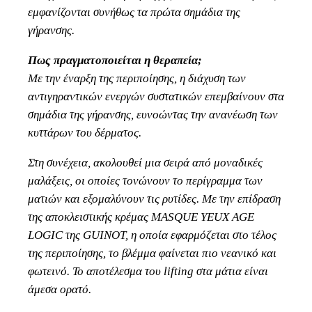
εμφανίζονται συνήθως τα πρώτα σημάδια της
γήρανσης.
Πως πραγματοποιείται η θεραπεία;
Με την έναρξη της περιποίησης, η διάχυση των
αντιγηραντικών ενεργών συστατικών επεμβαίνουν στα
σημάδια της γήρανσης, ευνοώντας την ανανέωση των
κυττάρων του δέρματος.
Στη συνέχεια, ακολουθεί μια σειρά από μοναδικές
μαλάξεις, οι οποίες τονώνουν το περίγραμμα των
ματιών και εξομαλύνουν τις ρυτίδες. Με την επίδραση
της αποκλειστικής κρέμας MASQUE YEUX AGE
LOGIC της GUINOT, η οποία εφαρμόζεται στο τέλος
της περιποίησης, το βλέμμα φαίνεται πιο νεανικό και
φωτεινό. Το αποτέλεσμα του lifting στα μάτια είναι
άμεσα ορατό.