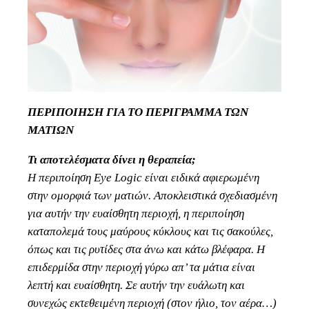
ΠΕΡΙΠΟΙΗΣΗ ΓΙΑ ΤΟ ΠΕΡΙΓΡΑΜΜΑ ΤΩΝ
ΜΑΤΙΩΝ
Τι αποτελέσματα δίνει η θεραπεία;
Η περιποίηση Eye Logic είναι ειδικά αφιερωμένη
στην ομορφιά των ματιών. Αποκλειστικά σχεδιασμένη
για αυτήν την ευαίσθητη περιοχή, η περιποίηση
καταπολεμά τους μαύρους κύκλους και τις σακούλες,
όπως και τις ρυτίδες στα άνω και κάτω βλέφαρα. Η
επιδερμίδα στην περιοχή γύρω απ’ τα μάτια είναι
λεπτή και ευαίσθητη. Σε αυτήν την ευάλωτη και
συνεχώς εκτεθειμένη περιοχή (στον ήλιο, τον αέρα…)