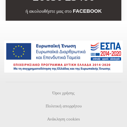
FACEBOOK
ή ακολουθήστε μας στο
Όροι χρήσης
Πολιτική απορρήτου
Ανάκληση cookies