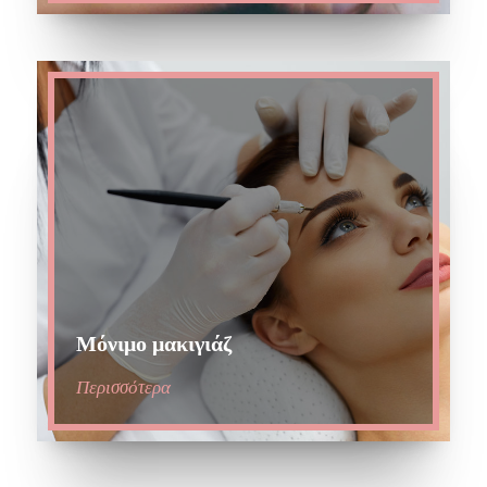
Μόνιμο μακιγιάζ
Περισσότερα