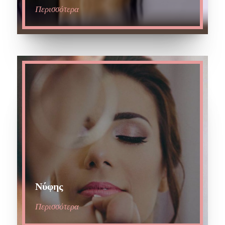
Περισσότερα
Νύφης
Περισσότερα