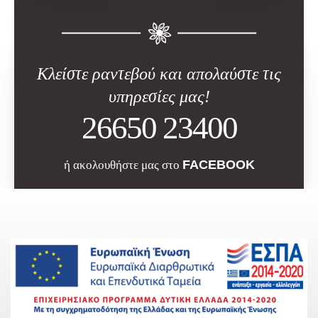
Κλείστε ραντεβού και απολαύστε τις
υπηρεσίες μας!
26650 23400
FACEBOOK
ή ακολουθήστε μας στο