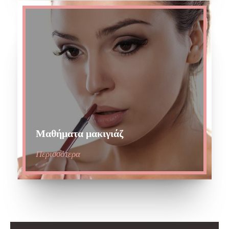
Μαθήματα μακιγιάζ
Περισσότερα