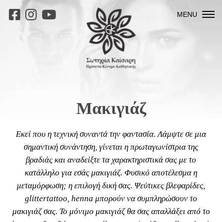
MENU
Μακιγιάζ
Εκεί που η τεχνική συναντά την φαντασία. Λάμψτε σε μια
σημαντική συνάντηση, γίνεται η πρωταγωνίστρια της
βραδιάς και αναδείξτε τα χαρακτηριστικά σας με το
κατάλληλο για εσάς μακιγιάζ. Φυσικό αποτέλεσμα η
μεταμόρφωση; η επιλογή δική σας. Ψεύτικες βλεφαρίδες,
glittertattoo, henna μπορούν να συμπληρώσουν το
μακιγιάζ σας. Το μόνιμο μακιγιάζ θα σας απαλλάξει από το