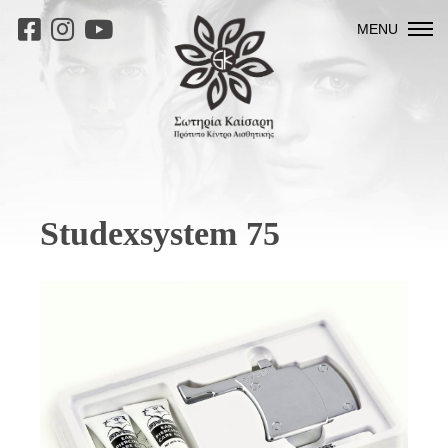
MENU
Studexsystem 75