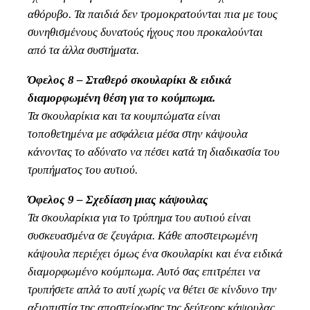
αθόρυβο. Τα παιδιά δεν τρομοκρατούνται πια με τους
συνηθισμένους δυνατούς ήχους που προκαλούνται
από τα άλλα συστήματα.
Όφελος 8 – Σταθερό σκουλαρίκι & ειδικά
διαμορφωμένη θέση για το κούμπωμα.
Τα σκουλαρίκια και τα κουμπώματα είναι
τοποθετημένα με ασφάλεια μέσα στην κάψουλα
κάνοντας το αδύνατο να πέσει κατά τη διαδικασία του
τρυπήματος του αυτιού.
Όφελος 9 – Σχεδίαση μιας κάψουλας
Τα σκουλαρίκια για το τρύπημα του αυτιού είναι
συσκευασμένα σε ζευγάρια. Κάθε αποστειρωμένη
κάψουλα περιέχει όμως ένα σκουλαρίκι και ένα ειδικά
διαμορφωμένο κούμπωμα. Αυτό σας επιτρέπει να
τρυπήσετε απλά το αυτί χωρίς να θέτει σε κίνδυνο την
αξιοπιστία της αποστείρωσης της δεύτερης κάψουλας.