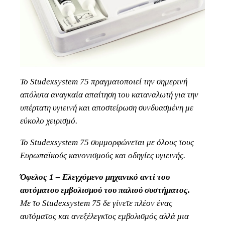
To Studexsystem 75 πραγματοποιεί την σημερινή
απόλυτα αναγκαία απαίτηση του καταναλωτή για την
υπέρτατη υγιεινή και αποστείρωση συνδυασμένη με
εύκολο χειρισμό.
Το Studexsystem 75 συμμορφώνεται με όλους τους
Ευρωπαϊκούς κανονισμούς και οδηγίες υγιεινής.
Όφελος 1 – Ελεγχόμενο μηχανικό αντί του
αυτόματου εμβολισμού του παλιού συστήματος.
Με το Studexsystem 75 δε γίνετε πλέον ένας
αυτόματος και ανεξέλεγκτος εμβολισμός αλλά μια