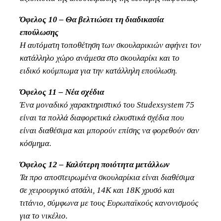
Όφελος 10 – Θα βελτιώσει τη διαδικασία
επούλωσης
Η αυτόματη τοποθέτηση των σκουλαρικιών αφήνει τον
κατάλληλο χώρο ανάμεσα στο σκουλαρίκι και το
ειδικό κούμπωμα για την κατάλληλη επούλωση.
Όφελος 11 – Νέα σχέδια
Ένα μοναδικό χαρακτηριστικό του Studexsystem 75
είναι τα πολλά διαφορετικά ελκυστικά σχέδια που
είναι διαθέσιμα και μπορούν επίσης να φορεθούν σαν
κόσμημα.
Όφελος 12 – Καλύτερη ποιότητα μετάλλων
Τα προ αποστειρωμένα σκουλαρίκια είναι διαθέσιμα
σε χειρουργικό ατσάλι, 14Κ και 18Κ χρυσό και
τιτάνιο, σύμφωνα με τους Ευρωπαϊκούς κανονισμούς
για το νικέλιο.