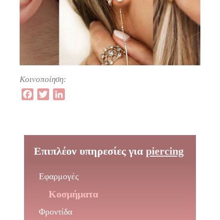
Κοινοποίηση:
Facebook
Twitter
LinkedIn
Επιπλέον υπηρεσίες για
piercing
Εφαρμογές
Κοσμήματα
Φροντίδα