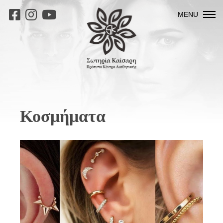
MENU
Κοσμήματα