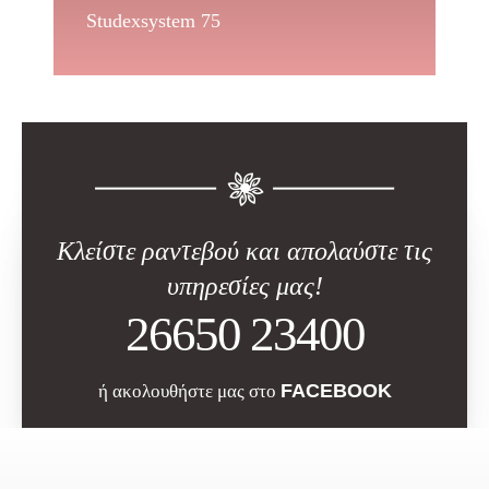
Studexsystem 75
Κλείστε ραντεβού και απολαύστε τις
υπηρεσίες μας!
26650 23400
FACEBOOK
ή ακολουθήστε μας στο