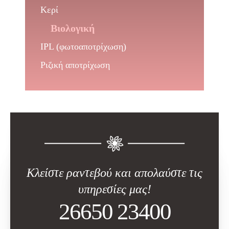
Κερί
Βιολογική
IPL (φωτοαποτρίχωση)
Ριζική αποτρίχωση
Κλείστε ραντεβού και απολαύστε τις
υπηρεσίες μας!
26650 23400