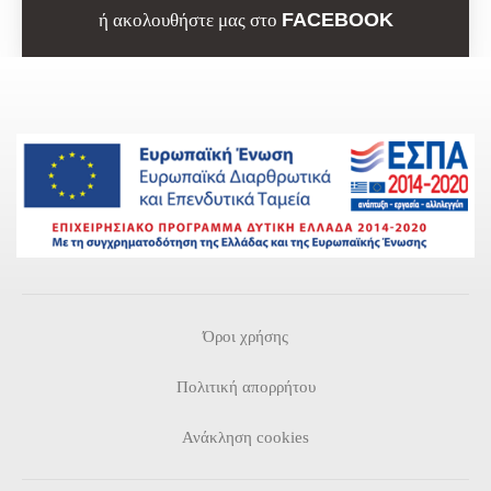
FACEBOOK
ή ακολουθήστε μας στο
Όροι χρήσης
Πολιτική απορρήτου
Ανάκληση cookies