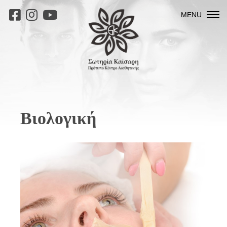
MENU
Βιολογική