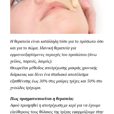
Η θεραπεία είναι κατάλληλη τόσο για το πρόσωπο όσο
και για το σώμα. Ιδανική θεραπεία για
ορμονοεξαρτόμενες περιοχές του προσώπου (άνω
χείλος, παρειές, λαιμός).
Θεωρείται μέθοδος αποτρίχωσης μακράς χρονικής
διάρκειας και δίνει ένα σταδιακό αποτέλεσμα
εξασθένισης έως 30% στις μαύρες τρίχες και 50% στο
χνοώδες τρίχωμα.
Πως πραγματοποιείται η θεραπεία;
Αφού προηγηθεί η αποτρίχωση με κερί για να έχουμε
ελεύθερους τους θύλακες της τρίχας εφαρμόζουμε στην