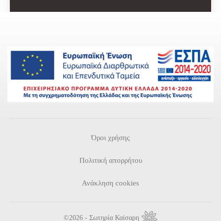
Όροι χρήσης
Πολιτική απορρήτου
Ανάκληση cookies
©2026 - Σωτηρία Καίσαρη