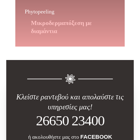
Phytopeeling
Μικροδερμαπόξεση με
διαμάντια
Κλείστε ραντεβού και απολαύστε τις
υπηρεσίες μας!
26650 23400
FACEBOOK
ή ακολουθήστε μας στο