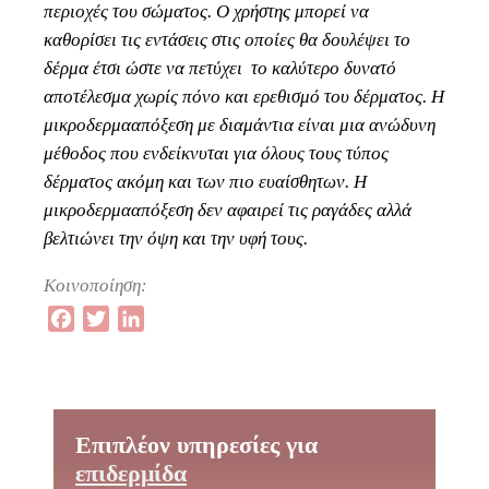
περιοχές του σώματος. Ο χρήστης μπορεί να
καθορίσει τις εντάσεις στις οποίες θα δουλέψει το
δέρμα έτσι ώστε να πετύχει το καλύτερο δυνατό
αποτέλεσμα χωρίς πόνο και ερεθισμό του δέρματος. Η
μικροδερμααπόξεση με διαμάντια είναι μια ανώδυνη
μέθοδος που ενδείκνυται για όλους τους τύπος
δέρματος ακόμη και των πιο ευαίσθητων. Η
μικροδερμααπόξεση δεν αφαιρεί τις ραγάδες αλλά
βελτιώνει την όψη και την υφή τους.
Κοινοποίηση:
Facebook
Twitter
LinkedIn
Επιπλέον υπηρεσίες για
επιδερμίδα