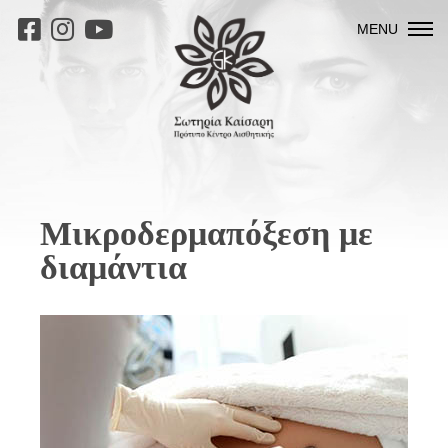
MENU
Μικροδερμαπόξεση με
διαμάντια