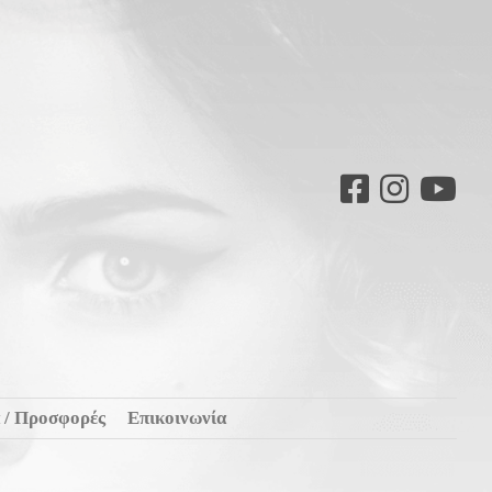
 / Προσφορές
Επικοινωνία