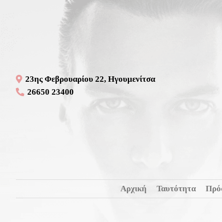
23ης Φεβρουαρίου 22, Ηγουμενίτσα
26650 23400
Αρχική
Ταυτότητα
Πρό