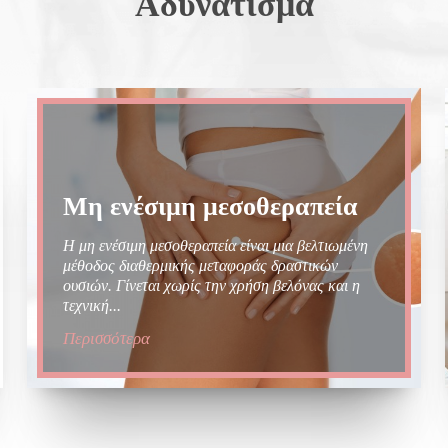
Αδυνάτισμα
Μη ενέσιμη μεσοθεραπεία
Η μη ενέσιμη μεσοθεραπεία είναι μια βελτιωμένη
μέθοδος διαθερμικής μεταφοράς δραστικών
ουσιών. Γίνεται χωρίς την χρήση βελόνας και η
τεχνική...
Περισσότερα