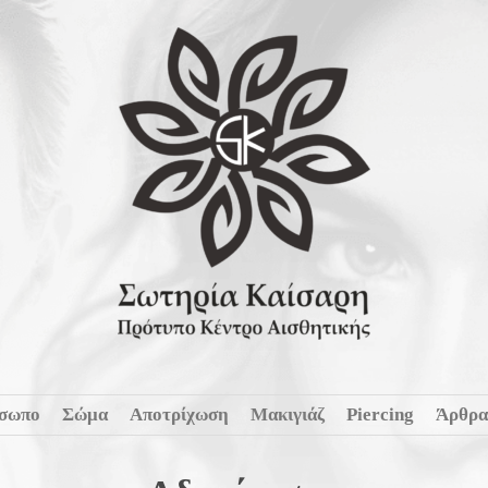
σωπο
Σώμα
Αποτρίχωση
Μακιγιάζ
Piercing
Άρθρα