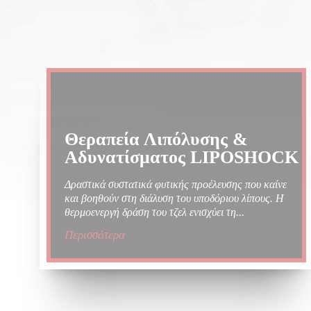
Θεραπεία Λιπόλυσης &
Αδυνατίσματος LIPOSHOCK
Δραστικά συστατικά φυτικής προέλευσης που καίνε
και βοηθούν στη διάλυση του υποδόριου λίπους. Η
θερμοενεργή δράση του τζελ ενισχύει τη...
Περισσότερα