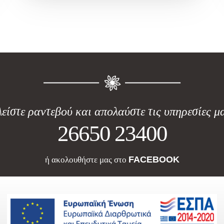
είστε ραντεβού και απολαύστε τις υπηρεσίες μ
26650 23400
FACEBOOK
ή ακολουθήστε μας στο