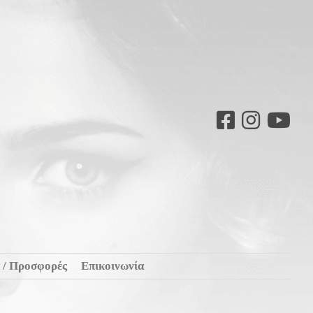
 / Προσφορές
Επικοινωνία