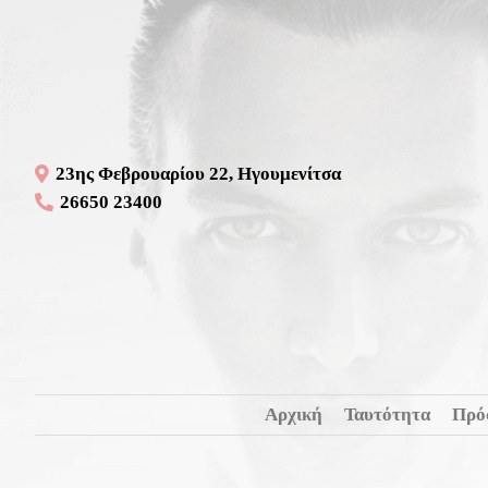
23ης Φεβρουαρίου 22, Ηγουμενίτσα
26650 23400
Αρχική
Ταυτότητα
Πρό