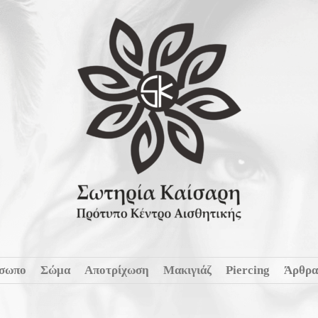
σωπο
Σώμα
Αποτρίχωση
Μακιγιάζ
Piercing
Άρθρα